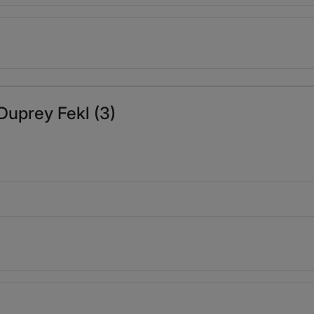
Duprey Fekl (3)