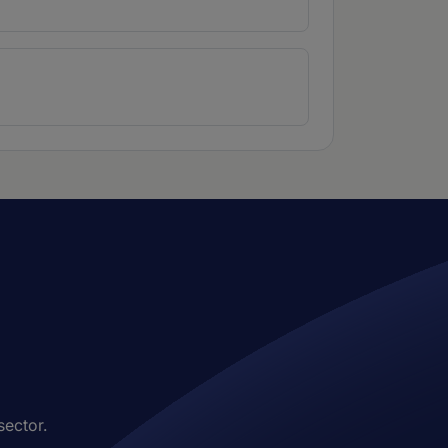
sector.