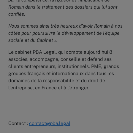
Romain dans le traitement des dossiers qui lui sont
confiés.
Nous sommes ainsi très heureux d’avoir Romain à nos
côtés pour poursuivre le développement de l’équipe
sociale et du Cabinet ».
Le cabinet PBA Legal, qui compte aujourd’hui 8
associés, accompagne, conseille et défend ses
clients entrepreneurs, institutionnels, PME, grands
groupes français et internationaux dans tous les
domaines de la responsabilité et du droit de
l’entreprise, en France et à l’étranger.
Contact :
contact@pba.legal