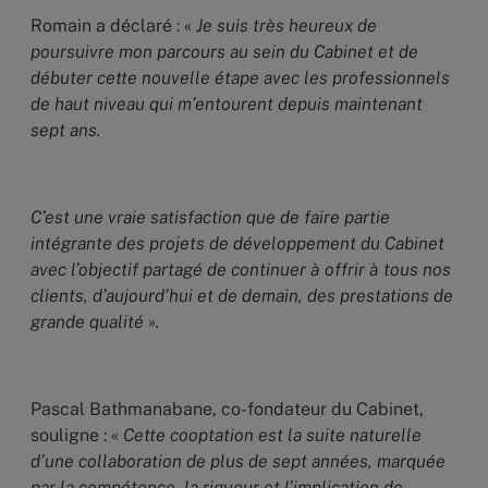
Romain a déclaré : «
Je suis très heureux de
poursuivre mon parcours au sein du Cabinet et de
débuter cette nouvelle étape avec les professionnels
de haut niveau qui m’entourent depuis maintenant
sept ans.
C’est une vraie satisfaction que de faire partie
intégrante des projets de développement du Cabinet
avec l’objectif partagé de continuer à offrir à tous nos
clients, d’aujourd’hui et de demain, des prestations de
grande qualité ».
Pascal Bathmanabane, co-fondateur du Cabinet,
souligne : «
Cette cooptation est la suite naturelle
d’une collaboration de plus de sept années, marquée
par la compétence, la rigueur et l’implication de